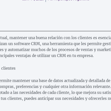
ual, mantener una buena relación con los clientes es esencial
izan un software CRM, una herramienta que les permite gesti
tes y automatizar muchos de los procesos de ventas y marketi
ncipales ventajas de utilizar un CRM en tu empresa.
 clientes
mite mantener una base de datos actualizada y detallada de 
compras, preferencias y cualquier otra información relevante.
tado a las necesidades de cada cliente, lo que mejora su satis
tus clientes, puedes anticipar sus necesidades y ofrecerles 