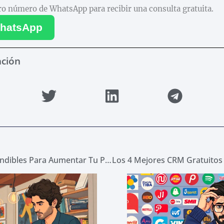
o número de WhatsApp para recibir una consulta gratuita.
hatsApp
ación
4 Herramientas Imprescindibles Para Aumentar Tu Productividad