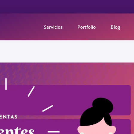
Servicios
Portfolio
Blog