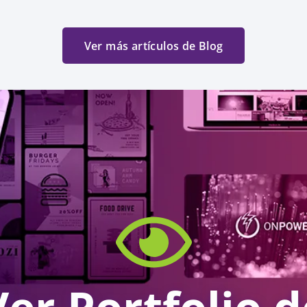
Ver más artículos de Blog
Ver Portfolio d