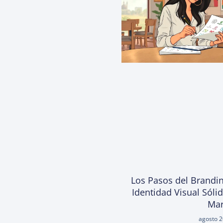
Los Pasos del Brandin
Identidad Visual Sóli
Ma
agosto 2