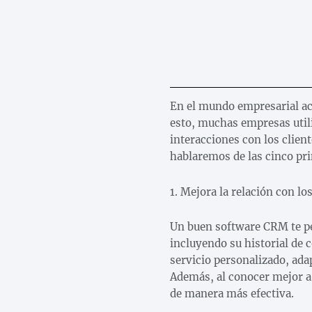
En el mundo empresarial act
esto, muchas empresas util
interacciones con los clien
hablaremos de las cinco pri
1. Mejora la relación con los
Un buen software CRM te per
incluyendo su historial de 
servicio personalizado, adap
Además, al conocer mejor a 
de manera más efectiva.