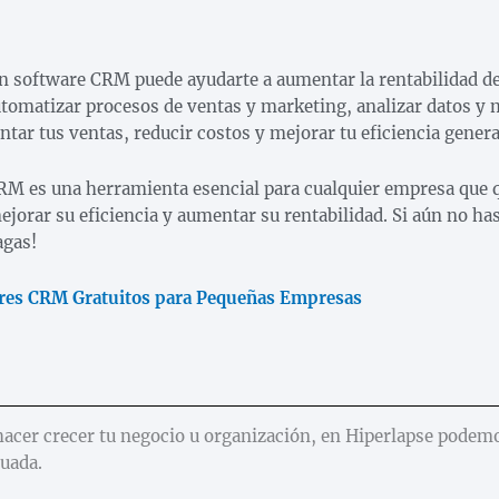
n software CRM puede ayudarte a aumentar la rentabilidad de
automatizar procesos de ventas y marketing, analizar datos y 
tar tus ventas, reducir costos y mejorar tu eficiencia genera
M es una herramienta esencial para cualquier empresa que 
ejorar su eficiencia y aumentar su rentabilidad. Si aún no ha
agas!
res CRM Gratuitos para Pequeñas Empresas
hacer crecer tu negocio u organización, en Hiperlapse podem
cuada.