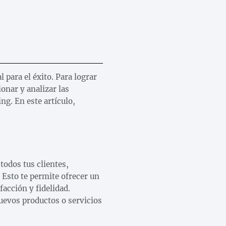
 para el éxito. Para lograr
onar y analizar las
ng. En este artículo,
todos tus clientes,
 Esto te permite ofrecer un
facción y fidelidad.
nuevos productos o servicios