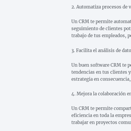
2. Automatiza procesos de 
Un CRM te permite automati
seguimiento de clientes pot
trabajo de tus empleados, p
3. Facilita el análisis de dat
Un buen software CRM te per
tendencias en tus clientes 
estrategia en consecuencia,
4. Mejora la colaboración e
Un CRM te permite comparti
eficiencia en toda la empre
trabajar en proyectos comu