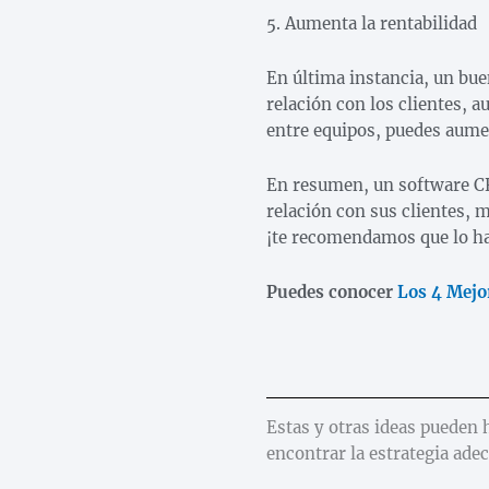
5. Aumenta la rentabilidad
En última instancia, un bue
relación con los clientes, 
entre equipos, puedes aumen
En resumen, un software CR
relación con sus clientes, m
¡te recomendamos que lo h
Puedes conocer
Los 4 Mejo
Estas y otras ideas pueden 
encontrar la estrategia ade