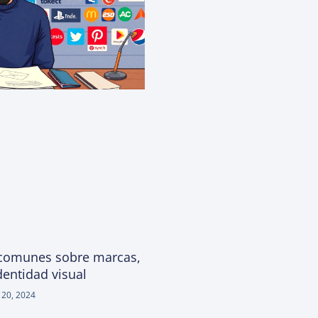
 comunes sobre marcas,
dentidad visual
 20, 2024