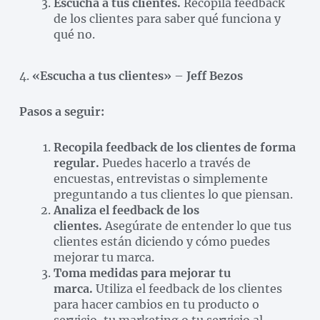
Escucha a tus clientes.
Recopila feedback
de los clientes para saber qué funciona y
qué no.
4.
«Escucha a tus clientes»
–
Jeff Bezos
Pasos a seguir:
Recopila feedback de los clientes de forma
regular.
Puedes hacerlo a través de
encuestas, entrevistas o simplemente
preguntando a tus clientes lo que piensan.
Analiza el feedback de los
clientes.
Asegúrate de entender lo que tus
clientes están diciendo y cómo puedes
mejorar tu marca.
Toma medidas para mejorar tu
marca.
Utiliza el feedback de los clientes
para hacer cambios en tu producto o
servicio, tu marketing o tu servicio al