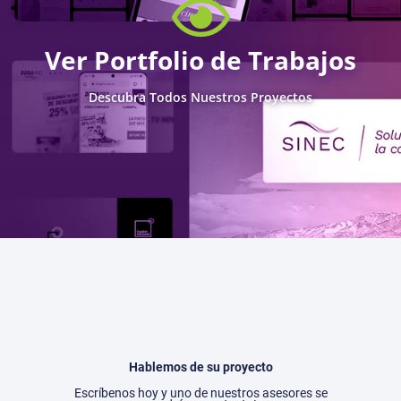
Ver Portfolio de Trabajos
Descubra Todos Nuestros Proyectos
Hablemos de su proyecto
Escríbenos hoy y uno de nuestros asesores se