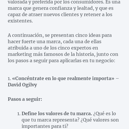
valorada y preferida por los consumidores. Es una
marca que genera confianza y lealtad, y que es
capaz de atraer nuevos clientes y retener a los
existentes.
A continuación, se presentan cinco ideas para
hacer fuerte una marca, cada una de ellas
atribuida a uno de los cinco expertos en
marketing más famosos de la historia, junto con
los pasos a seguir para aplicarlas en tu negocio:
1.
«Concéntrate en lo que realmente importa»
–
David Ogilvy
Pasos a seguir:
Define los valores de tu marca.
¿Qué es lo
que tu marca representa? ¿Qué valores son
importantes para ti?