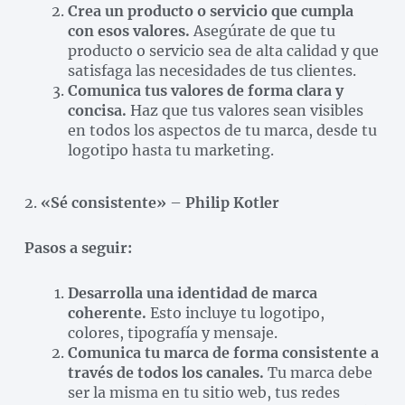
Crea un producto o servicio que cumpla
con esos valores.
Asegúrate de que tu
producto o servicio sea de alta calidad y que
satisfaga las necesidades de tus clientes.
Comunica tus valores de forma clara y
concisa.
Haz que tus valores sean visibles
en todos los aspectos de tu marca, desde tu
logotipo hasta tu marketing.
2.
«Sé consistente»
–
Philip Kotler
Pasos a seguir:
Desarrolla una identidad de marca
coherente.
Esto incluye tu logotipo,
colores, tipografía y mensaje.
Comunica tu marca de forma consistente a
través de todos los canales.
Tu marca debe
ser la misma en tu sitio web, tus redes