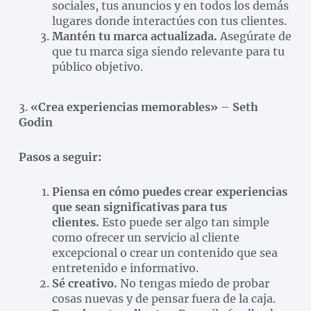
sociales, tus anuncios y en todos los demás
lugares donde interactúes con tus clientes.
Mantén tu marca actualizada.
Asegúrate de
que tu marca siga siendo relevante para tu
público objetivo.
3.
«Crea experiencias memorables»
–
Seth
Godin
Pasos a seguir:
Piensa en cómo puedes crear experiencias
que sean significativas para tus
clientes.
Esto puede ser algo tan simple
como ofrecer un servicio al cliente
excepcional o crear un contenido que sea
entretenido e informativo.
Sé creativo.
No tengas miedo de probar
cosas nuevas y de pensar fuera de la caja.