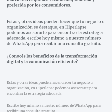
preferida por los consumidores.
Estas y otras ideas pueden hacer que tu negocio u
organización se destaque, en Hiperlapse
podemos asesorarte para encontrar la estrategia
adecuada. escribe hoy mismo a nuestro número
de WhatsApp para recibir una consulta gratuita.
¿Conocés los beneficios de la transformación
digital y la comunicación eficiente?
Estas y otras ideas pueden hacer crecer tu negocio u
organización, en Hiperlapse podemos asesorarte para
encontrar la estrategia adecuada.
Escribe hoy mismo a nuestro número de WhatsApp para
recibir una consulta gratuita.