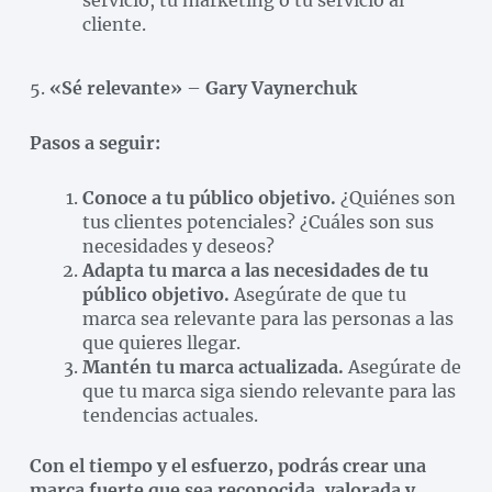
cliente.
5.
«Sé relevante»
–
Gary Vaynerchuk
Pasos a seguir:
Conoce a tu público objetivo.
¿Quiénes son
tus clientes potenciales? ¿Cuáles son sus
necesidades y deseos?
Adapta tu marca a las necesidades de tu
público objetivo.
Asegúrate de que tu
marca sea relevante para las personas a las
que quieres llegar.
Mantén tu marca actualizada.
Asegúrate de
que tu marca siga siendo relevante para las
tendencias actuales.
Con el tiempo y el esfuerzo, podrás crear una
marca fuerte que sea reconocida, valorada y