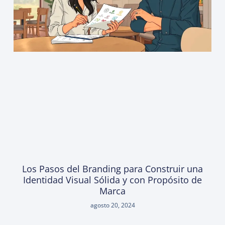
Los Pasos del Branding para Construir una
Identidad Visual Sólida y con Propósito de
Marca
agosto 20, 2024