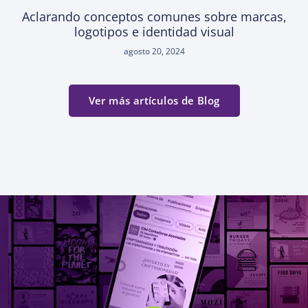
Aclarando conceptos comunes sobre marcas,
logotipos e identidad visual
agosto 20, 2024
Ver más artículos de Blog