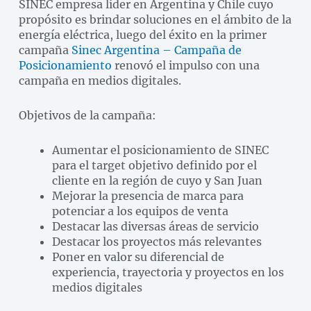
SINEC empresa líder en Argentina y Chile cuyo
propósito es brindar soluciones en el ámbito de la
energía eléctrica, luego del éxito en la primer
campaña
Sinec Argentina – Campaña de
Posicionamiento
renovó el impulso con una
campaña en medios digitales.
Objetivos de la campaña:
Aumentar el posicionamiento de SINEC
para el target objetivo definido por el
cliente en la región de cuyo y San Juan
Mejorar la presencia de marca para
potenciar a los equipos de venta
Destacar las diversas áreas de servicio
Destacar los proyectos más relevantes
Poner en valor su diferencial de
experiencia, trayectoria y proyectos en los
medios digitales