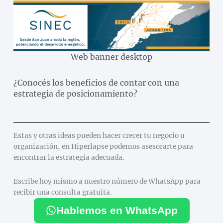
Web banner desktop
¿Conocés los beneficios de contar con una
estrategia de posicionamiento?
Estas y otras ideas pueden hacer crecer tu negocio u
organización, en Hiperlapse podemos asesorarte para
encontrar la estrategia adecuada.
Escribe hoy mismo a nuestro número de WhatsApp para
recibir una consulta gratuita.
Hablemos en WhatsApp