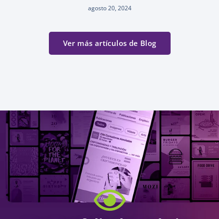
agosto 20, 2024
Ver más artículos de Blog