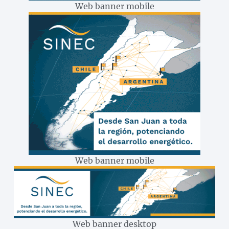
Web banner mobile
Web banner mobile
Web banner desktop