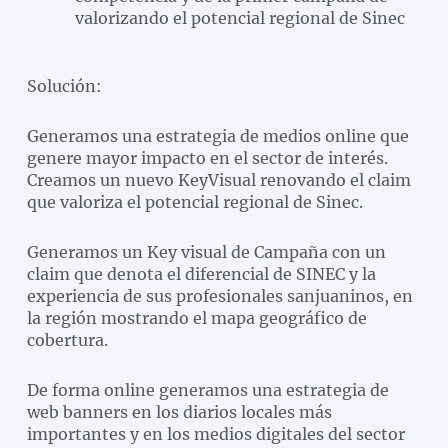
valorizando el potencial regional de Sinec
Solución:
Generamos una estrategia de medios online que
genere mayor impacto en el sector de interés.
Creamos un nuevo KeyVisual renovando el claim
que valoriza el potencial regional de Sinec.
Generamos un Key visual de Campaña con un
claim que denota el diferencial de SINEC y la
experiencia de sus profesionales sanjuaninos, en
la región mostrando el mapa geográfico de
cobertura.
De forma online generamos una estrategia de
web banners en los diarios locales más
importantes y en los medios digitales del sector