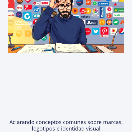
Aclarando conceptos comunes sobre marcas,
logotipos e identidad visual