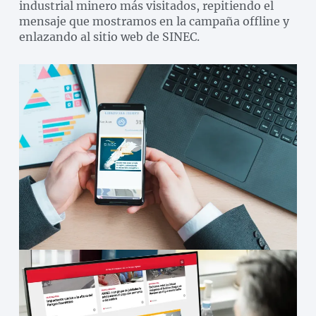
industrial minero más visitados, repitiendo el
mensaje que mostramos en la campaña offline y
enlazando al sitio web de SINEC.