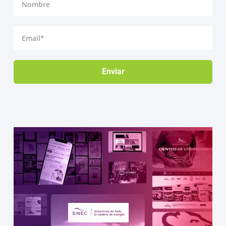
Email
Enviar