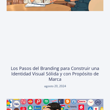
Los Pasos del Branding para Construir una
Identidad Visual Sólida y con Propósito de
Marca
agosto 20, 2024