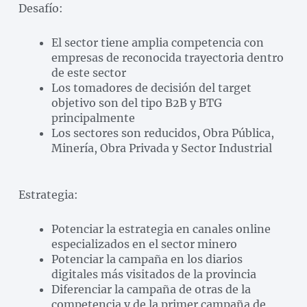
Desafío:
El sector tiene amplia competencia con
empresas de reconocida trayectoria dentro
de este sector
Los tomadores de decisión del target
objetivo son del tipo B2B y BTG
principalmente
Los sectores son reducidos, Obra Pública,
Minería, Obra Privada y Sector Industrial
Estrategia:
Potenciar la estrategia en canales online
especializados en el sector minero
Potenciar la campaña en los diarios
digitales más visitados de la provincia
Diferenciar la campaña de otras de la
competencia y de la primer campaña de