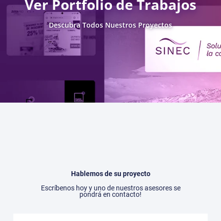
Ver Portfolio de Trabajos
Descubra Todos Nuestros Proyectos
Hablemos de su proyecto
Escríbenos hoy y uno de nuestros asesores se
pondrá en contacto!
Nombre