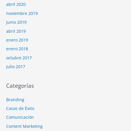
abril 2020
noviembre 2019
junio 2019
abril 2019
enero 2019
enero 2018
octubre 2017
julio 2017
Categorías
Branding
Casos de Éxito
Comunicación
Content Marketing