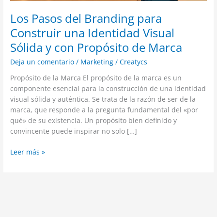
con
Los Pasos del Branding para
Propósito
Construir una Identidad Visual
de
Marca
Sólida y con Propósito de Marca
Deja un comentario
/
Marketing
/
Creatycs
Propósito de la Marca El propósito de la marca es un
componente esencial para la construcción de una identidad
visual sólida y auténtica. Se trata de la razón de ser de la
marca, que responde a la pregunta fundamental del «por
qué» de su existencia. Un propósito bien definido y
convincente puede inspirar no solo […]
Leer más »