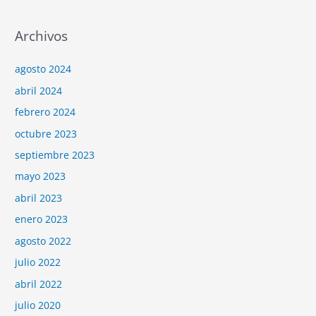
Archivos
agosto 2024
abril 2024
febrero 2024
octubre 2023
septiembre 2023
mayo 2023
abril 2023
enero 2023
agosto 2022
julio 2022
abril 2022
julio 2020