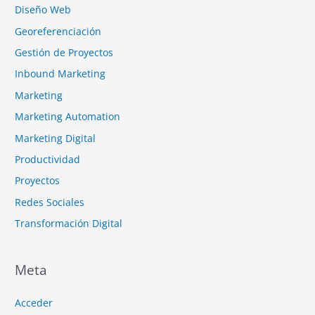
Diseño Web
Georeferenciación
Gestión de Proyectos
Inbound Marketing
Marketing
Marketing Automation
Marketing Digital
Productividad
Proyectos
Redes Sociales
Transformación Digital
Meta
Acceder