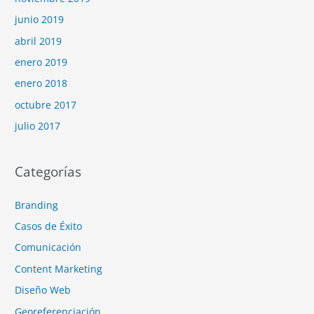
junio 2019
abril 2019
enero 2019
enero 2018
octubre 2017
julio 2017
Categorías
Branding
Casos de Éxito
Comunicación
Content Marketing
Diseño Web
Georeferenciación