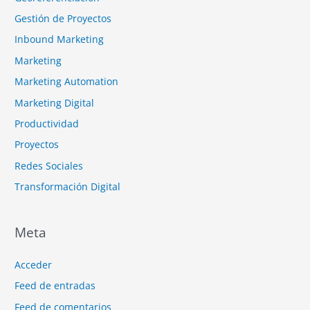
Gestión de Proyectos
Inbound Marketing
Marketing
Marketing Automation
Marketing Digital
Productividad
Proyectos
Redes Sociales
Transformación Digital
Meta
Acceder
Feed de entradas
Feed de comentarios