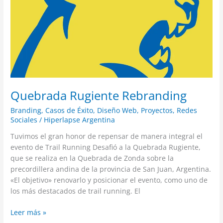
Quebrada Rugiente Rebranding
Branding
,
Casos de Éxito
,
Diseño Web
,
Proyectos
,
Redes
Sociales
/
Hiperlapse Argentina
Tuvimos el gran honor de repensar de manera integral el
evento de Trail Running Desafió a la Quebrada Rugiente,
que se realiza en la Quebrada de Zonda sobre la
precordillera andina de la provincia de San Juan, Argentina.
«El objetivo» renovarlo y posicionar el evento, como uno de
los más destacados de trail running. El
Leer más »