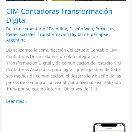
CIM Contadoras Transformación
Digital
Deja un comentario
/
Branding
,
Diseño Web
,
Proyectos
,
Redes Sociales
,
Transformación Digital
/
Hiperlapse
Argentina
Digitalizamos la comunicación del Estudio Contable CIM
Contadoras Desarrollamos un plan integral de
Transformación Digital y de comunicación del estudio CIM
Contadoras Asociadas, para lograr que la gestión de todos
sus medios de comunicación, el desarrollo y diseño de las
piezas de comunicación visual y audiovisual sea realizado
100% por su equipo interno. Objetivos del […]
Leer más »
Hiperlapse
transforma