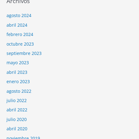
Archivos
agosto 2024
abril 2024
febrero 2024
octubre 2023
septiembre 2023
mayo 2023
abril 2023
enero 2023
agosto 2022
julio 2022
abril 2022
julio 2020
abril 2020
noviembre 2019