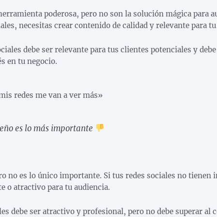
herramienta poderosa, pero no son la solución mágica para a
iales, necesitas crear contenido de calidad y relevante para tu
ciales debe ser relevante para tus clientes potenciales y debe
és en tu negocio.
 mis redes me van a ver más»
seño es lo más importante
o no es lo único importante. Si tus redes sociales no tienen 
e o atractivo para tu audiencia.
les debe ser atractivo y profesional, pero no debe superar al 