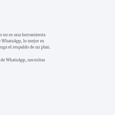
ro no es una herramienta
e WhatsApp, lo mejor es
nga el respaldo de un plan.
 de WhatsApp, necesitas