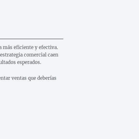
 más eficiente y efectiva.
 estrategia comercial caen
ultados esperados.
ntar ventas que deberías