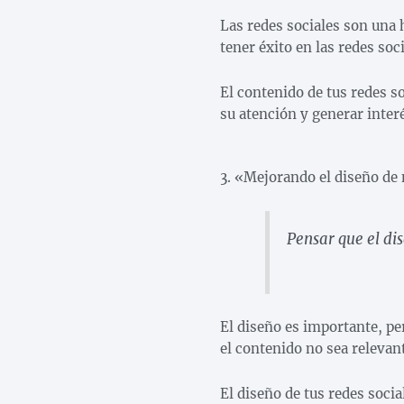
Las redes sociales son una 
tener éxito en las redes soc
El contenido de tus redes so
su atención y generar inter
3. «Mejorando el diseño de
Pensar que el di
El diseño es importante, per
el contenido no sea relevant
El diseño de tus redes socia