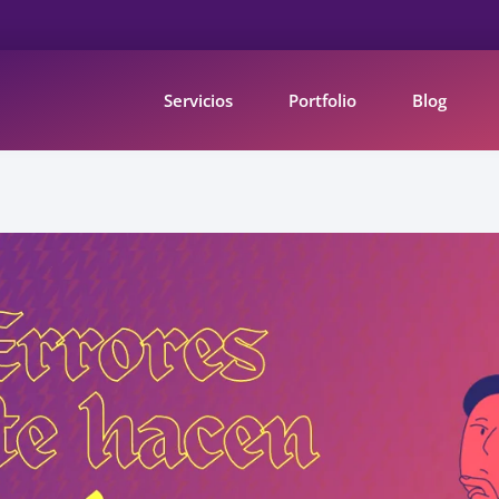
Servicios
Portfolio
Blog