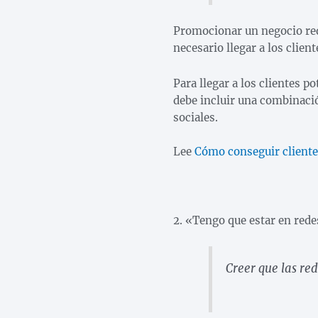
Promocionar un negocio requ
necesario llegar a los clien
Para llegar a los clientes p
debe incluir una combinació
sociales.
Lee
Cómo conseguir cliente
2. «Tengo que estar en redes
Creer que las red