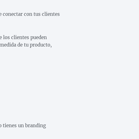
e conectar con tus clientes
e los clientes pueden
 medida de tu producto,
no tienes un branding