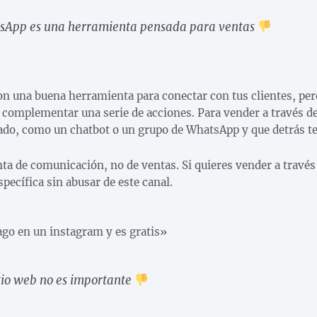
sApp es una herramienta pensada para ventas
n una buena herramienta para conectar con tus clientes, pe
 complementar una serie de acciones. Para vender a través d
ado, como un chatbot o un grupo de WhatsApp y que detrás te
a de comunicación, no de ventas. Si quieres vender a través
specífica sin abusar de este canal.
ago en un instagram y es gratis»
tio web no es importante