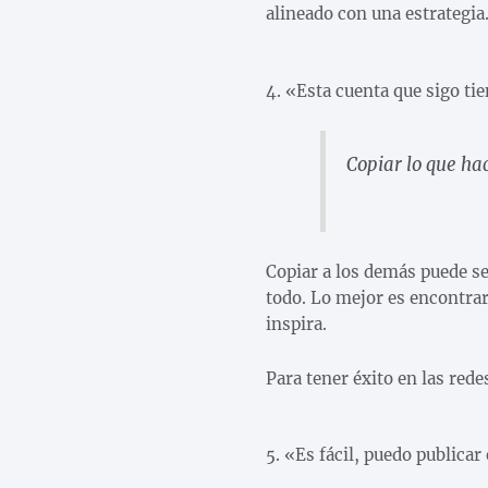
alineado con una estrategia
4. «Esta cuenta que sigo ti
Copiar lo que ha
Copiar a los demás puede se
todo. Lo mejor es encontrar 
inspira.
Para tener éxito en las rede
5. «Es fácil, puedo publica