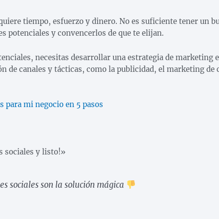
iere tiempo, esfuerzo y dinero. No es suficiente tener un bu
tes potenciales y convencerlos de que te elijan.
otenciales, necesitas desarrollar una estrategia de marketing e
n de canales y tácticas, como la publicidad, el marketing de 
s para mi negocio en 5 pasos
 sociales y listo!»
es sociales son la solución mágica