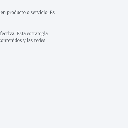
en producto o servicio. Es
fectiva. Esta estrategia
contenidos y las redes