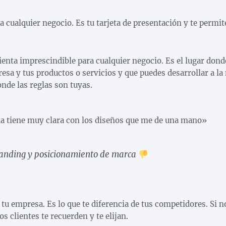
a cualquier negocio. Es tu tarjeta de presentación y te permit
enta imprescindible para cualquier negocio. Es el lugar dond
sa y tus productos o servicios y que puedes desarrollar a la
onde las reglas son tuyas.
 la tiene muy clara con los diseños que me de una mano»
randing y posicionamiento de marca
 tu empresa. Es lo que te diferencia de tus competidores. Si 
los clientes te recuerden y te elijan.