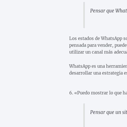
Pensar que What
Los estados de WhatsApp so
pensada para vender, puede
utilizar un canal más adecu
WhatsApp es una herramient
desarrollar una estrategia e
6. «Puedo mostrar lo que h
Pensar que un si